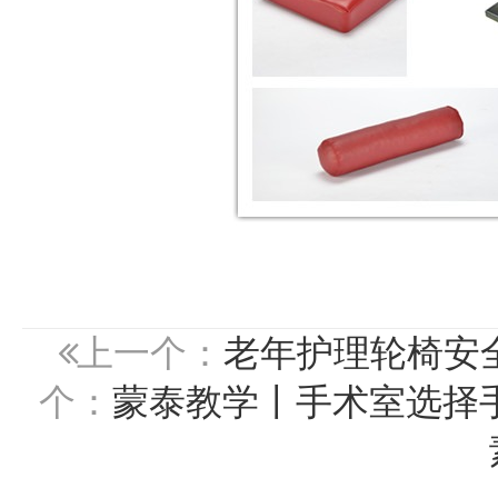
上一个：
老年护理轮椅安
个：
蒙泰教学丨手术室选择