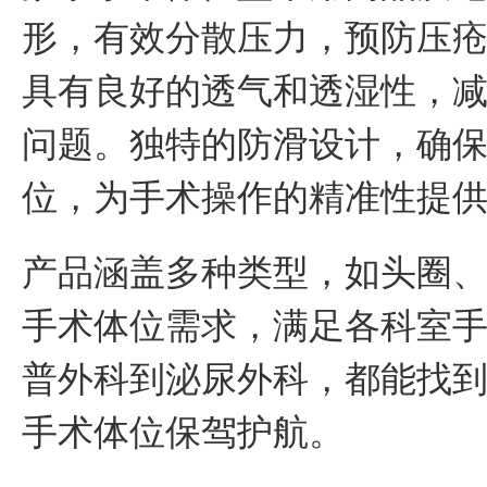
形，有效分散压力，预防压
具有良好的透气和透湿性，
问题。独特的防滑设计，确
位，为手术操作的精准性提
产品涵盖多种类型，如头圈
手术体位需求，满足各科室
普外科到泌尿外科，都能找
手术体位保驾护航。