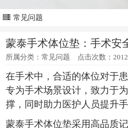
常见问题
蒙泰手术体位垫：手术安
所属分类：
常见问题
点击次数：
2012
在手术中，合适的体位对于
专为手术场景设计，致力于
撑，同时助力医护人员提升
蒙泰手术体位垫采用高品质