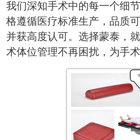
我们深知手术中的每一个细
格遵循医疗标准生产，品质
并获高度认可。选择蒙泰，
术体位管理不再困扰，为手