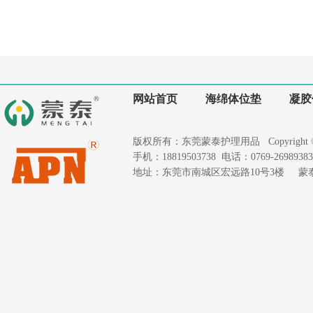
网站首页
海绵体位垫
凝胶
版权所有：东莞蒙泰护理用品 Copyright © 2020
手机：18819503738 电话：0769-26989383 
地址：东莞市南城区宏远路10号3楼 