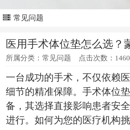
常见问题
医用手术体位垫怎么选？
所属分类：
常见问题
点击次数：
1460
一台成功的手术，不仅依赖
细节的精准保障。手术体位
备，其选择直接影响患者安
进行。如何为您的医疗机构