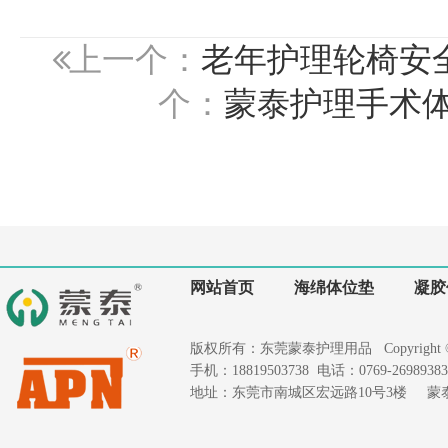
上一个：
老年护理轮椅安
个：
蒙泰护理手术
网站首页
海绵体位垫
凝胶
版权所有：东莞蒙泰护理用品 Copyright © 2020
手机：18819503738 电话：0769-26989383 
地址：东莞市南城区宏远路10号3楼 