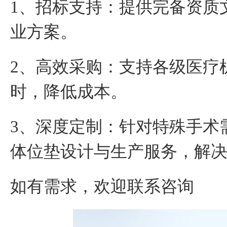
1
、
招标支持：提供完备资质
业方案。
2
、
高效采购：支持各级医疗
时，降低成本。
3
、
深度定制：针对特殊手术
体位垫设计与生产服务，解
如有需求，欢迎联系咨询