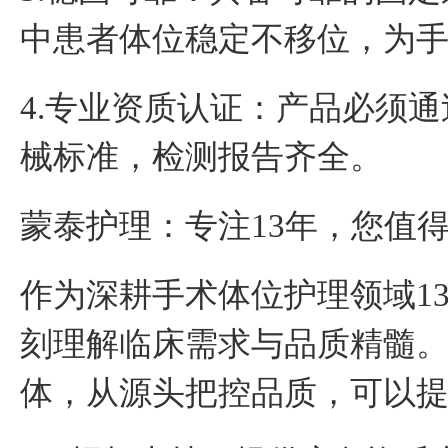
中患者体位稳定不移位，为
4.
专业资质认证：产品必须通
械标准，检测报告
齐全。
蒙泰护理
：专注
13
年，您值
作为深耕手术体位护理领域
1
刻理解临床需求与品质精髓
体，从源头把控品质，
可以