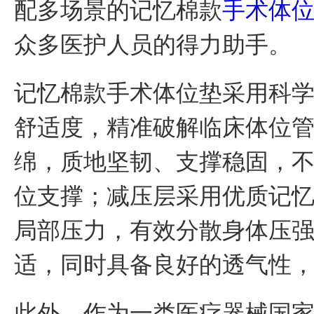
配多场景的记忆棉款
手术体
众多医护人员的得力助手。
记忆棉款手术体位垫采用科
舒适度，精准破解临床体位
绵，质地坚韧、支撑稳固，
位支撑；减压层采用优质记
局部压力，有效分散身体压
适，同时具备良好的透气性
此外，作为一类医疗器械国