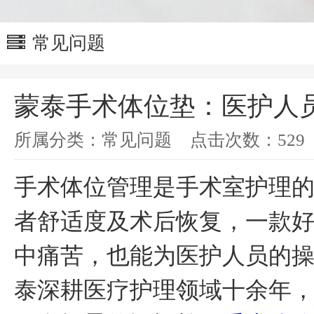
常见问题
蒙泰手术体位垫：医护人
所属分类：
常见问题
点击次数：
529
手术体位管理是手术室护理
者舒适度及术后恢复，一款
中痛苦，也能为医护人员的
泰深耕医疗护理领域十余年