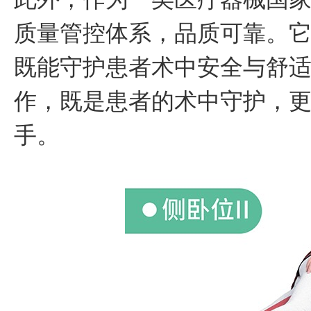
质量管控体系，品质可靠。
既能守护患者术中安全与舒
作，既是患者的术中守护，
手。