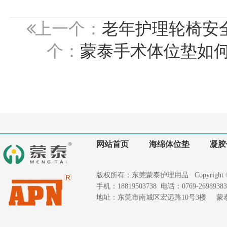
上一个：
老年护理轮椅安
个：
蒙泰手术体位垫如
网站首页
海绵体位垫
凝胶
版权所有：东莞蒙泰护理用品 Copyright © 2020
手机：18819503738 电话：0769-26989383 
地址：东莞市南城区宏远路10号3楼 