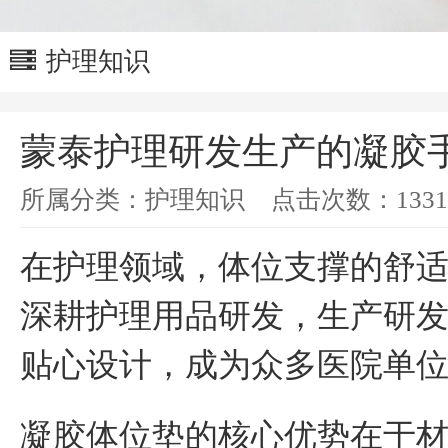
护理知识
蒙泰护理研发生产的凝胶
所属分类：
护理知识
点击次数：
1331
在护理领域，体位支撑的舒
深耕护理用品研发，
生产研
贴心设计，成为
众多医院单
凝胶体位垫的核心优势在于