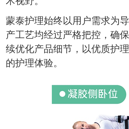
术视野
。
蒙泰护理始终以用户需求为
产工艺均经过严格把控，确
续优化产品细节，以优质护
的护理体验。