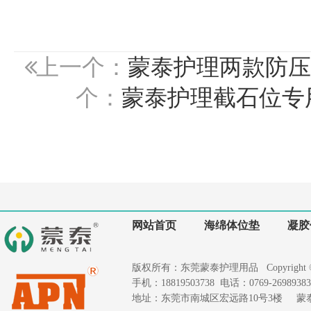
上一个：
蒙泰护理两款防压
个：
蒙泰护理截石位专
网站首页
海绵体位垫
凝胶
版权所有：东莞蒙泰护理用品 Copyright © 2020
手机：18819503738 电话：0769-26989383 
地址：东莞市南城区宏远路10号3楼 