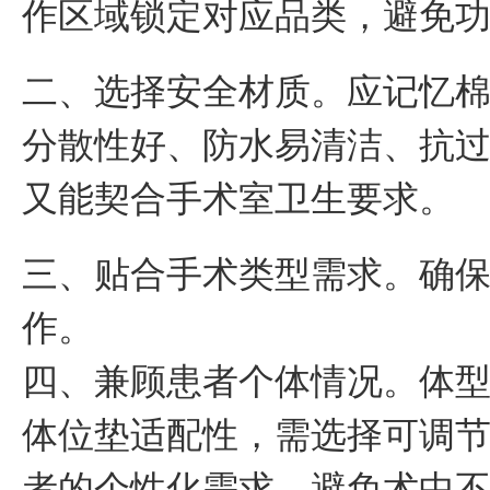
作区域锁定对应品类，避免
二、选择安全材质。应记忆
分散性好、防水易清洁、抗
又能契合手术室卫生要求。
三、贴合手术类型需求。确
作。
四、兼顾患者个体情况。体
体位垫适配性，需选择可调
者的个性化需求，避免术中