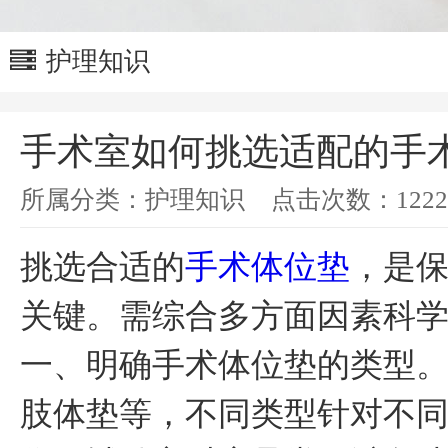
护理知识
手术室如何挑选适配的手
所属分类：
护理知识
点击次数：
1222
挑选合适的
手术体位垫
，是
关键。需综合多方面因素科
一、明确手术体位垫的类型
肢体垫等，不同类型针对不