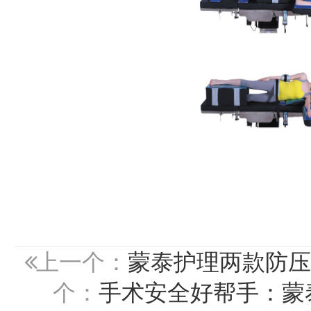
上一个：
蒙泰护理两款防压
个：
手术安全好帮手：蒙