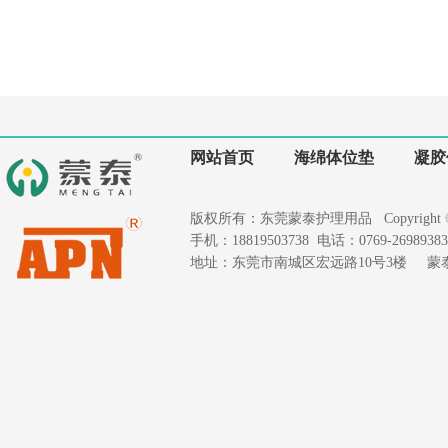
网站首页
海绵体位垫
凝胶
版权所有：东莞蒙泰护理用品 Copyright © 2020
手机：18819503738 电话：0769-26989383 
地址：东莞市南城区宏远路10号3楼 