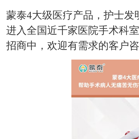
蒙泰4大级医疗产品，护士发
进入全国近千家医院手术科
招商中，欢迎有需求的客户