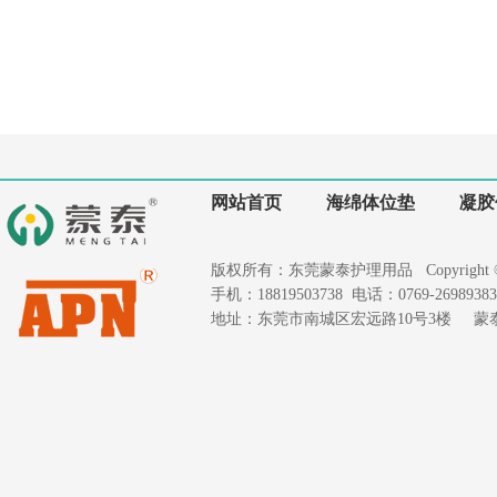
网站首页
海绵体位垫
凝胶
版权所有：东莞蒙泰护理用品 Copyright © 2020
手机：18819503738 电话：0769-26989383 
地址：东莞市南城区宏远路10号3楼 