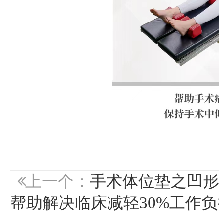
上一个：
手术体位垫之凹形
帮助解决临床减轻30%工作