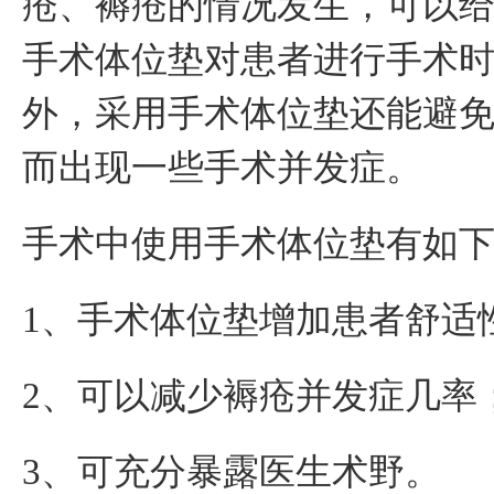
疮、褥疮的情况发生，可以
手术体位垫对患者进行手术
外，采用手术体位垫还能避
而出现一些手术并发症。
手术中使用手术体位垫有如
1、手术体位垫增加患者舒适
2、可以减少褥疮并发症几率
3、可充分暴露医生术野。