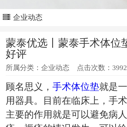
企业动态
蒙泰优选丨蒙泰手术体位
好评
所属分类：
企业动态
点击次数：
3992
顾名思义，
手术体位垫
就是
用器具。目前在临床上，手
主要的作用就是可以避免病