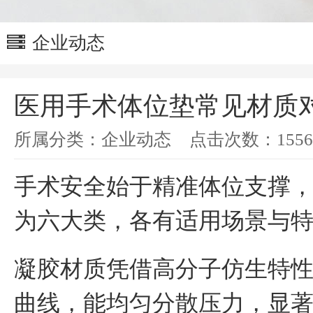
企业动态
医用手术体位垫常见材质
所属分类：
企业动态
点击次数：
1556
手术安全始于精准体位支撑
为六大类，各有适用场景与
凝胶材质凭借高分子仿生特
曲线，能均匀分散压力，显