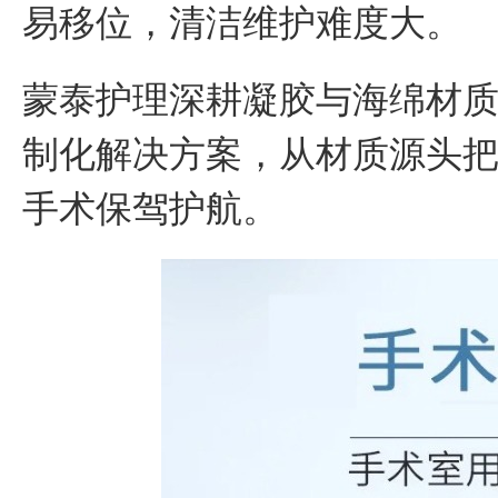
易移位，清洁维护难度大。
蒙泰护理深耕凝胶与海绵材
制化解决方案，从材质源头
手术保驾护航。