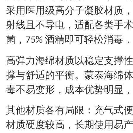
采用医用级
高分子凝胶材质
射线且不导电，适配各类手
菌，
酒精即可轻松消毒，
75%
高弹力海绵材质以稳定支撑
撑与舒适的平衡。蒙泰海绵
毒不易变形，成本优势明显
其他材质各有局限：充气式
材质硬度较高，长期使用易