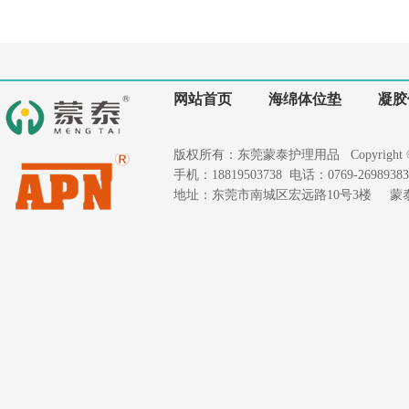
网站首页
海绵体位垫
凝胶
版权所有：东莞蒙泰护理用品 Copyright © 2020
手机：18819503738 电话：0769-26989383 
地址：东莞市南城区宏远路10号3楼 